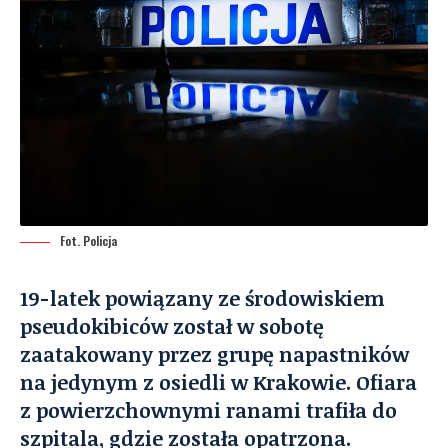
Fot. Policja
19-latek powiązany ze środowiskiem
pseudokibiców został w sobotę
zaatakowany przez grupę napastników
na jedynym z osiedli w Krakowie. Ofiara
z powierzchownymi ranami trafiła do
szpitala, gdzie została opatrzona.