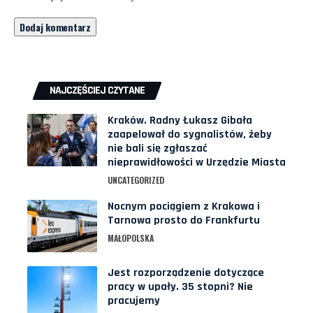
NAJCZĘŚCIEJ CZYTANE
Kraków. Radny Łukasz Gibała
zaapelował do sygnalistów, żeby
nie bali się zgłaszać
nieprawidłowości w Urzędzie Miasta
UNCATEGORIZED
Nocnym pociągiem z Krakowa i
Tarnowa prosto do Frankfurtu
MAŁOPOLSKA
Jest rozporządzenie dotyczące
pracy w upały. 35 stopni? Nie
pracujemy