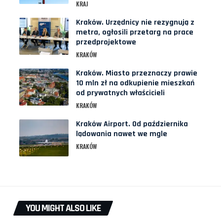
KRAJ
Kraków. Urzędnicy nie rezygnują z
metra, ogłosili przetarg na prace
przedprojektowe
KRAKÓW
Kraków. Miasto przeznaczy prawie
10 mln zł na odkupienie mieszkań
od prywatnych właścicieli
KRAKÓW
Kraków Airport. Od października
lądowania nawet we mgle
KRAKÓW
YOU MIGHT ALSO LIKE