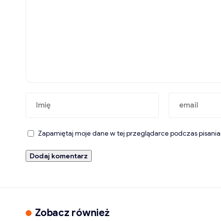
Zapamiętaj moje dane w tej przeglądarce podczas pisania
Zobacz również