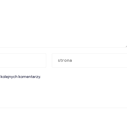
 kolejnych komentarzy.