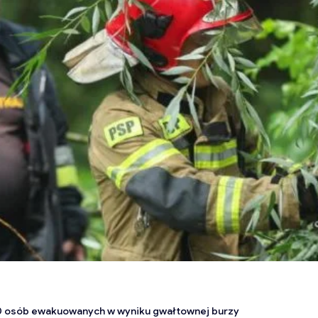
500 osób ewakuowanych w wyniku gwałtownej burzy