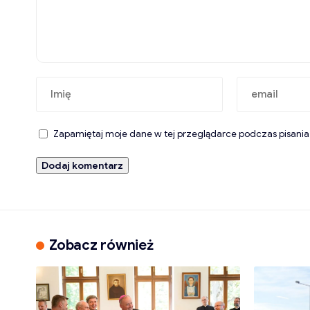
Zapamiętaj moje dane w tej przeglądarce podczas pisania
Zobacz również