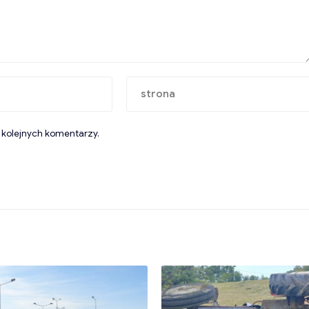
 kolejnych komentarzy.