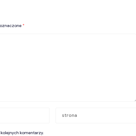
 oznaczone
*
 kolejnych komentarzy.