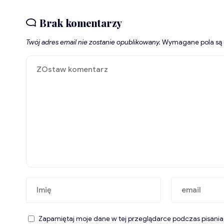
Brak komentarzy
Twój adres email nie zostanie opublikowany.
Wymagane pola są
Zapamiętaj moje dane w tej przeglądarce podczas pisania