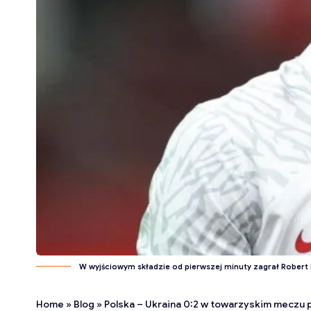
W wyjściowym składzie od pierwszej minuty zagrał Robert 
Home
»
Blog
»
Polska – Ukraina 0:2 w towarzyskim meczu 