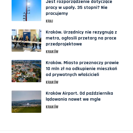
Jest rozporządzenie dotyczące
pracy w upały. 35 stopni? Nie
pracujemy
KRAJ
Kraków. Urzędnicy nie rezygnują z
metra, ogłosili przetarg na prace
przedprojektowe
KRAKÓW
Kraków. Miasto przeznaczy prawie
10 mln zł na odkupienie mieszkań
od prywatnych właścicieli
KRAKÓW
Kraków Airport. Od października
lądowania nawet we mgle
KRAKÓW