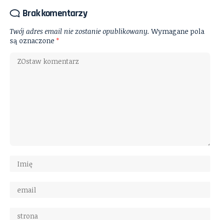
Brak komentarzy
Twój adres email nie zostanie opublikowany.
Wymagane pola
są oznaczone
*