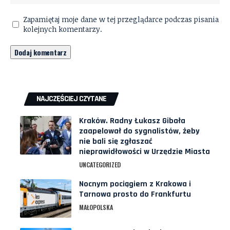
Zapamiętaj moje dane w tej przeglądarce podczas pisania
kolejnych komentarzy.
NAJCZĘŚCIEJ CZYTANE
Kraków. Radny Łukasz Gibała
zaapelował do sygnalistów, żeby
nie bali się zgłaszać
nieprawidłowości w Urzędzie Miasta
UNCATEGORIZED
Nocnym pociągiem z Krakowa i
Tarnowa prosto do Frankfurtu
MAŁOPOLSKA