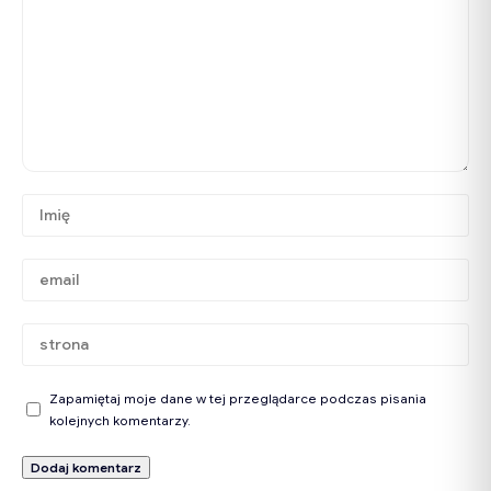
Zapamiętaj moje dane w tej przeglądarce podczas pisania
kolejnych komentarzy.