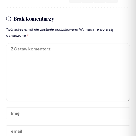
Brak komentarzy
Twój adres email nie zostanie opublikowany.
Wymagane pola są
oznaczone
*