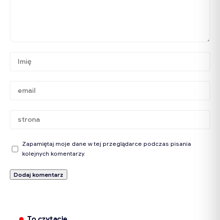
Zapamiętaj moje dane w tej przeglądarce podczas pisania
kolejnych komentarzy.
To czytacie