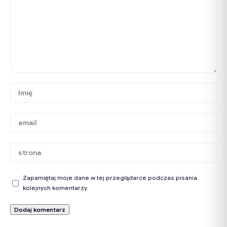
Zapamiętaj moje dane w tej przeglądarce podczas pisania
kolejnych komentarzy.