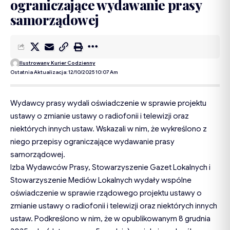
ograniczające wydawanie prasy
samorządowej
Ilustrowany Kurier Codzienny
Ostatnia Aktualizacja: 12/10/2025 10:07 Am
Wydawcy prasy wydali oświadczenie w sprawie projektu
ustawy o zmianie ustawy o radiofonii i telewizji oraz
niektórych innych ustaw. Wskazali w nim, że wykreślono z
niego przepisy ograniczające wydawanie prasy
samorządowej.
Izba Wydawców Prasy, Stowarzyszenie Gazet Lokalnych i
Stowarzyszenie Mediów Lokalnych wydały wspólne
oświadczenie w sprawie rządowego projektu ustawy o
zmianie ustawy o radiofonii i telewizji oraz niektórych innych
ustaw. Podkreślono w nim, że w opublikowanym 8 grudnia