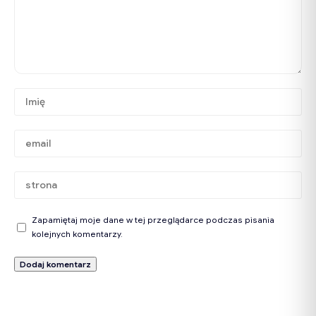
Zapamiętaj moje dane w tej przeglądarce podczas pisania
kolejnych komentarzy.