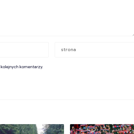
 kolejnych komentarzy.