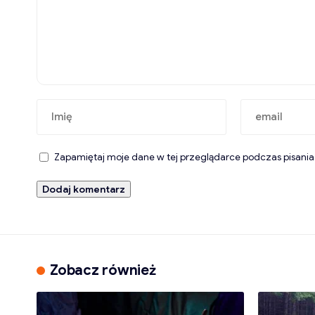
Zapamiętaj moje dane w tej przeglądarce podczas pisania
Zobacz również