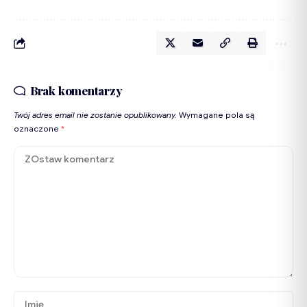
Brak komentarzy
Twój adres email nie zostanie opublikowany.
Wymagane pola są
oznaczone
*