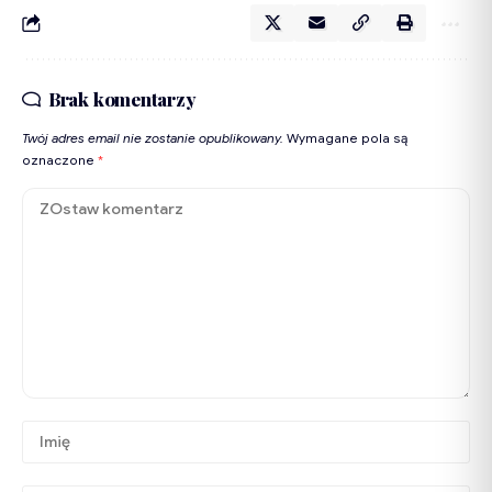
Brak komentarzy
Twój adres email nie zostanie opublikowany.
Wymagane pola są
oznaczone
*