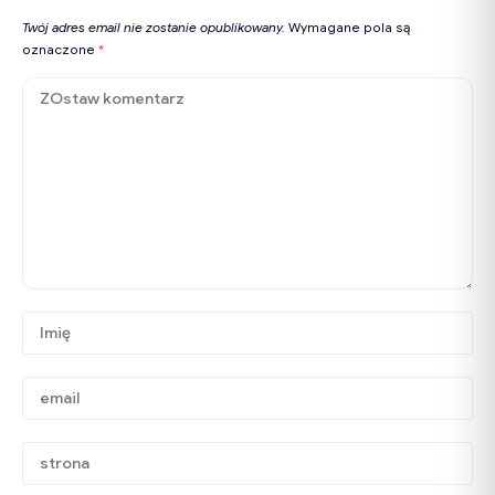
Twój adres email nie zostanie opublikowany.
Wymagane pola są
oznaczone
*