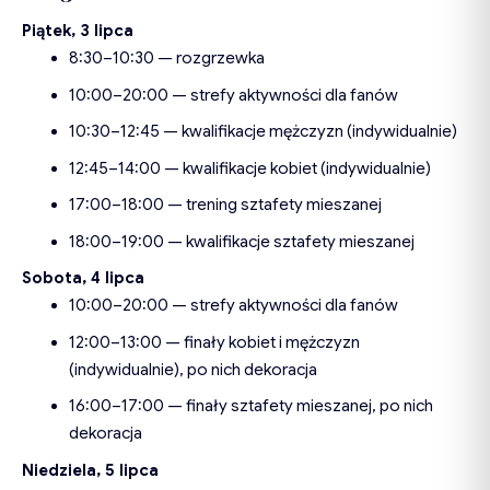
Piątek, 3 lipca
8:30–10:30 — rozgrzewka
10:00–20:00 — strefy aktywności dla fanów
10:30–12:45 — kwalifikacje mężczyzn (indywidualnie)
12:45–14:00 — kwalifikacje kobiet (indywidualnie)
17:00–18:00 — trening sztafety mieszanej
18:00–19:00 — kwalifikacje sztafety mieszanej
Sobota, 4 lipca
10:00–20:00 — strefy aktywności dla fanów
12:00–13:00 — finały kobiet i mężczyzn
(indywidualnie), po nich dekoracja
16:00–17:00 — finały sztafety mieszanej, po nich
dekoracja
Niedziela, 5 lipca