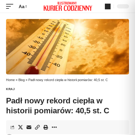
Aa
Home
»
Blog
»
Padł nowy rekord ciepła w historii pomiarów: 40,5 st. C
KRAJ
Padł nowy rekord ciepła w
historii pomiarów: 40,5 st. C