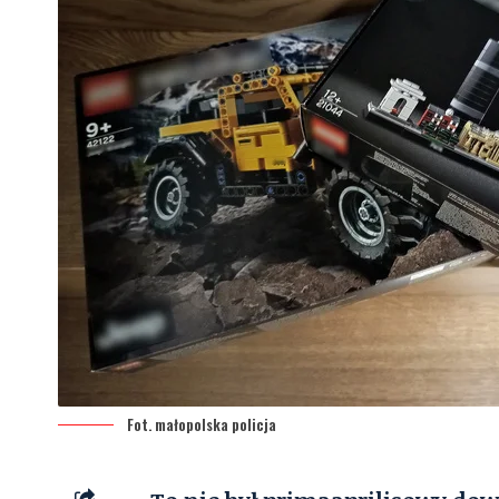
Fot. małopolska policja