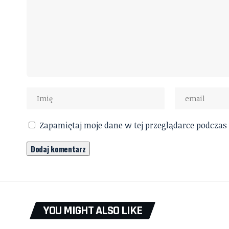
Zapamiętaj moje dane w tej przeglądarce podczas
YOU MIGHT ALSO LIKE