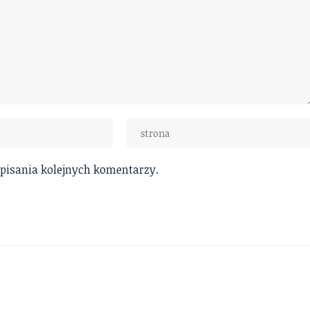
 pisania kolejnych komentarzy.