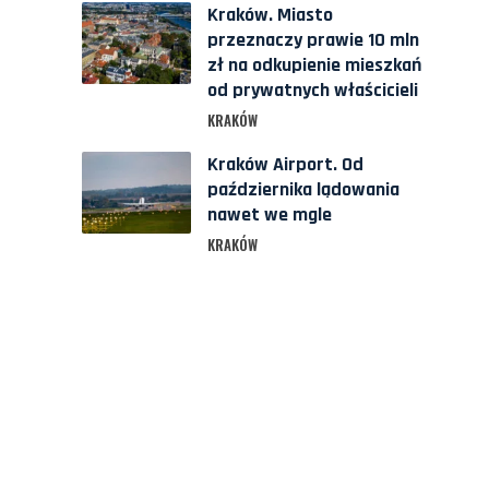
Kraków. Miasto
przeznaczy prawie 10 mln
zł na odkupienie mieszkań
od prywatnych właścicieli
KRAKÓW
Kraków Airport. Od
października lądowania
nawet we mgle
KRAKÓW