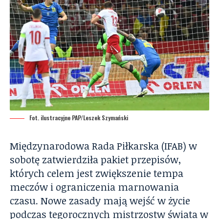
Fot. ilustracyjne PAP/Leszek Szymański
Międzynarodowa Rada Piłkarska (IFAB) w
sobotę zatwierdziła pakiet przepisów,
których celem jest zwiększenie tempa
meczów i ograniczenia marnowania
czasu. Nowe zasady mają wejść w życie
podczas tegorocznych mistrzostw świata w