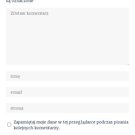
są oznaczone
*
Zapamiętaj moje dane w tej przeglądarce podczas pisania
kolejnych komentarzy.