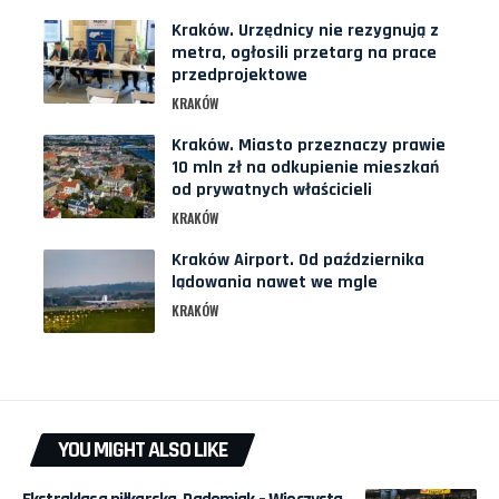
Kraków. Urzędnicy nie rezygnują z
metra, ogłosili przetarg na prace
przedprojektowe
KRAKÓW
Kraków. Miasto przeznaczy prawie
10 mln zł na odkupienie mieszkań
od prywatnych właścicieli
KRAKÓW
Kraków Airport. Od października
lądowania nawet we mgle
KRAKÓW
YOU MIGHT ALSO LIKE