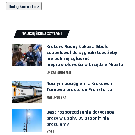
NAJCZĘŚCIEJ CZYTANE
Kraków. Radny Łukasz Gibała
zaapelował do sygnalistów, żeby
nie bali się zgłaszać
nieprawidłowości w Urzędzie Miasta
UNCATEGORIZED
Nocnym pociągiem z Krakowa i
Tarnowa prosto do Frankfurtu
MAŁOPOLSKA
Jest rozporządzenie dotyczące
pracy w upały. 35 stopni? Nie
pracujemy
KRAJ