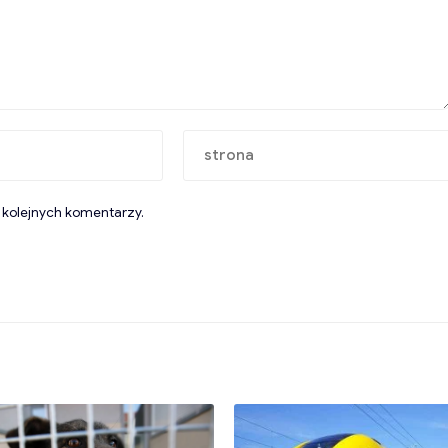
 kolejnych komentarzy.