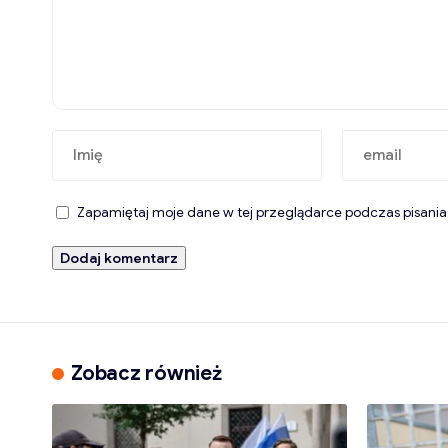
Zapamiętaj moje dane w tej przeglądarce podczas pisania
Zobacz również