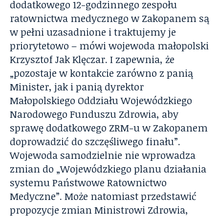
dodatkowego 12-godzinnego zespołu
ratownictwa medycznego w Zakopanem są
w pełni uzasadnione i traktujemy je
priorytetowo – mówi wojewoda małopolski
Krzysztof Jak Klęczar. I zapewnia, że
„pozostaje w kontakcie zarówno z panią
Minister, jak i panią dyrektor
Małopolskiego Oddziału Wojewódzkiego
Narodowego Funduszu Zdrowia, aby
sprawę dodatkowego ZRM-u w Zakopanem
doprowadzić do szczęśliwego finału”.
Wojewoda samodzielnie nie wprowadza
zmian do „Wojewódzkiego planu działania
systemu Państwowe Ratownictwo
Medyczne”. Może natomiast przedstawić
propozycje zmian Ministrowi Zdrowia,