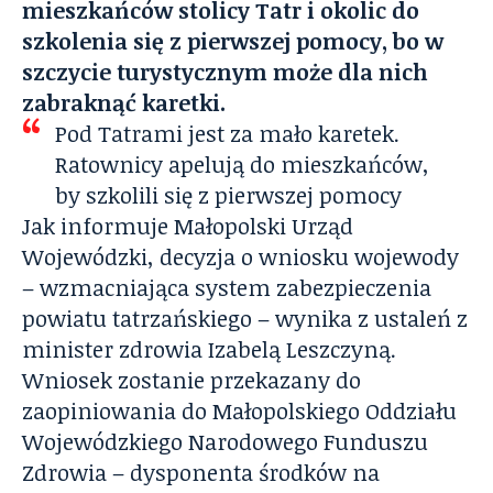
mieszkańców stolicy Tatr i okolic do
szkolenia się z pierwszej pomocy, bo w
szczycie turystycznym może dla nich
zabraknąć karetki.
Pod Tatrami jest za mało karetek.
Ratownicy apelują do mieszkańców,
by szkolili się z pierwszej pomocy
Jak informuje Małopolski Urząd
Wojewódzki, decyzja o wniosku wojewody
– wzmacniająca system zabezpieczenia
powiatu tatrzańskiego – wynika z ustaleń z
minister zdrowia Izabelą Leszczyną.
Wniosek zostanie przekazany do
zaopiniowania do Małopolskiego Oddziału
Wojewódzkiego Narodowego Funduszu
Zdrowia – dysponenta środków na