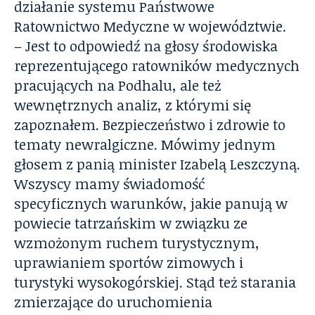
działanie systemu Państwowe
Ratownictwo Medyczne w województwie.
– Jest to odpowiedź na głosy środowiska
reprezentującego ratowników medycznych
pracujących na Podhalu, ale też
wewnętrznych analiz, z którymi się
zapoznałem. Bezpieczeństwo i zdrowie to
tematy newralgiczne. Mówimy jednym
głosem z panią minister Izabelą Leszczyną.
Wszyscy mamy świadomość
specyficznych warunków, jakie panują w
powiecie tatrzańskim w związku ze
wzmożonym ruchem turystycznym,
uprawianiem sportów zimowych i
turystyki wysokogórskiej. Stąd też starania
zmierzające do uruchomienia