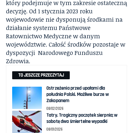
który podejmuje w tym zakresie ostateczną
decyzję. Od 1 stycznia 2023 roku
wojewodowie nie dysponują środkami na
działanie systemu Państwowe
Ratownictwo Medyczne w danym
województwie. Całość środków pozostaje w
dyspozycji Narodowego Funduszu
Zdrowia.
TO JESZCZE PRZECZYTAJ
Ostrzeżenia przed upałami dla
południa Polski. Możliwe burze w
Zakopanem
08/02/2026
Tatry. Tragiczny początek sierpnia; w
sobotę dwa śmiertelne wypadki
08/01/2026