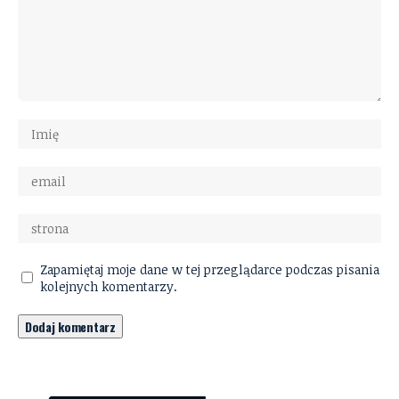
Zapamiętaj moje dane w tej przeglądarce podczas pisania
kolejnych komentarzy.