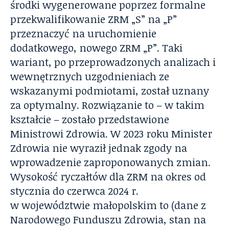
środki wygenerowane poprzez formalne
przekwalifikowanie ZRM „S” na „P”
przeznaczyć na uruchomienie
dodatkowego, nowego ZRM „P”. Taki
wariant, po przeprowadzonych analizach i
wewnętrznych uzgodnieniach ze
wskazanymi podmiotami, został uznany
za optymalny. Rozwiązanie to – w takim
kształcie – zostało przedstawione
Ministrowi Zdrowia. W 2023 roku Minister
Zdrowia nie wyraził jednak zgody na
wprowadzenie zaproponowanych zmian.
Wysokość ryczałtów dla ZRM na okres od
stycznia do czerwca 2024 r.
w województwie małopolskim to (dane z
Narodowego Funduszu Zdrowia, stan na