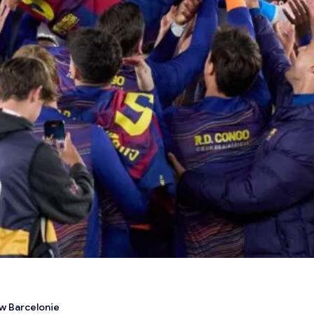
w Barcelonie