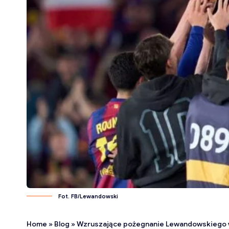
Fot. FB/Lewandowski
Home
»
Blog
»
Wzruszające pożegnanie Lewandowskiego 