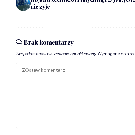
nie żyje
Brak komentarzy
Twój adres email nie zostanie opublikowany.
Wymagane pola są