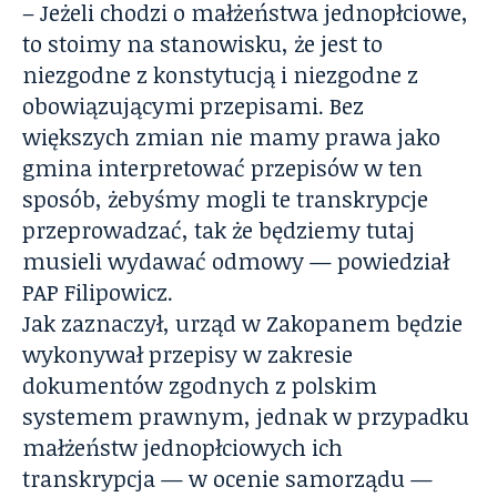
– Jeżeli chodzi o małżeństwa jednopłciowe,
to stoimy na stanowisku, że jest to
niezgodne z konstytucją i niezgodne z
obowiązującymi przepisami. Bez
większych zmian nie mamy prawa jako
gmina interpretować przepisów w ten
sposób, żebyśmy mogli te transkrypcje
przeprowadzać, tak że będziemy tutaj
musieli wydawać odmowy — powiedział
PAP Filipowicz.
Jak zaznaczył, urząd w Zakopanem będzie
wykonywał przepisy w zakresie
dokumentów zgodnych z polskim
systemem prawnym, jednak w przypadku
małżeństw jednopłciowych ich
transkrypcja — w ocenie samorządu —