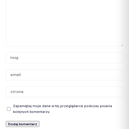
Zapamiętaj moje dane w tej przeglądarce podczas pisania
kolejnych komentarzy.