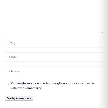
Zapamiętaj moje dane w tej przeglądarce podczas pisania
kolejnych komentarzy.